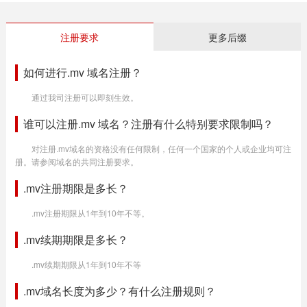
注册要求
更多后缀
如何进行.mv 域名注册？
通过我司注册可以即刻生效。
谁可以注册.mv 域名？注册有什么特别要求限制吗？
对注册.mv域名的资格没有任何限制，任何一个国家的个人或企业均可注
册。请参阅域名的共同注册要求。
.mv注册期限是多长？
.mv注册期限从1年到10年不等。
.mv续期期限是多长？
.mv续期期限从1年到10年不等
.mv域名长度为多少？有什么注册规则？