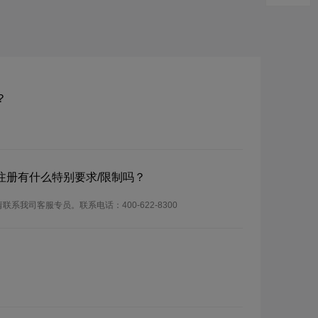
？
？注册有什么特别要求/限制吗？
联系我司客服专员。联系电话：400-622-8300