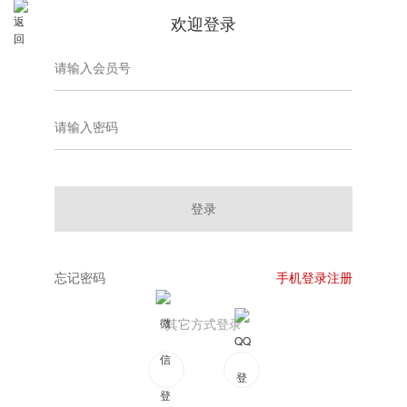
欢迎登录
登录
忘记密码
手机登录注册
其它方式登录