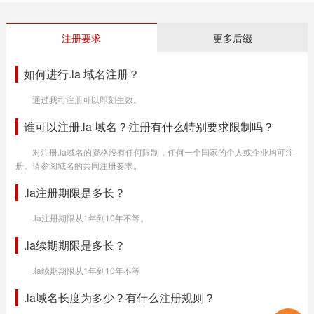
注册要求
更多后缀
如何进行.la 域名注册？
通过我司注册可以即刻生效。
谁可以注册.la 域名？注册有什么特别要求限制吗？
对注册.la域名的资格没有任何限制，任何一个国家的个人或企业均可注
册。请参阅域名的共同注册要求。
.la注册期限是多长？
.la注册期限从1年到10年不等。
.la续期期限是多长？
.la续期期限从1年到10年不等
.la域名长度为多少？有什么注册规则？